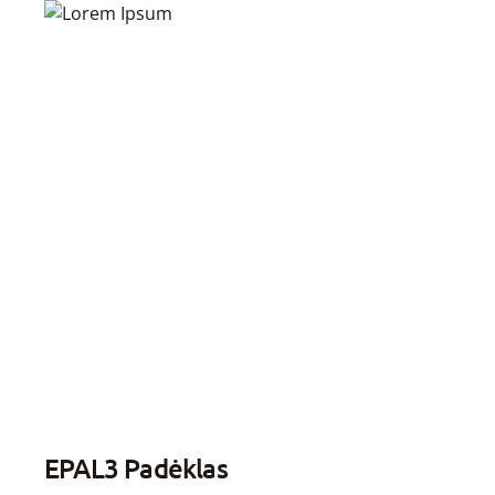
EPAL3 Padėklas