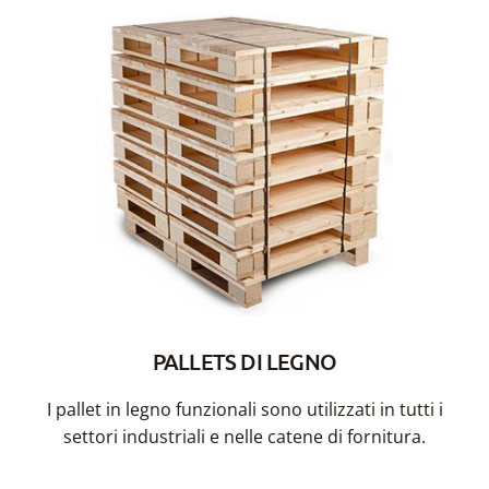
PALLETS DI LEGNO
I pallet in legno funzionali sono utilizzati in tutti i
settori industriali e nelle catene di fornitura.