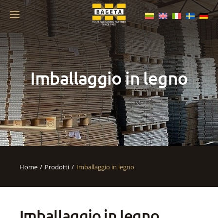
Imballaggio in legno
Home
Prodotti
Imballaggio in legno
Imballaggio in legno