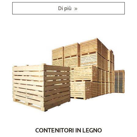
Di più
CONTENITORI IN LEGNO