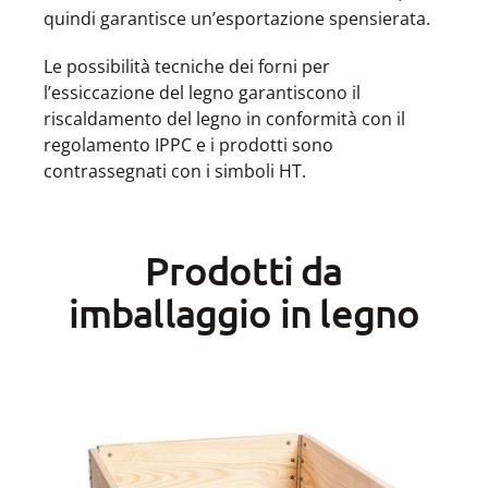
quindi garantisce un’esportazione spensierata.
Le possibilità tecniche dei forni per
l’essiccazione del legno garantiscono il
riscaldamento del legno in conformità con il
regolamento IPPC e i prodotti sono
contrassegnati con i simboli HT.
Prodotti da
imballaggio in legno