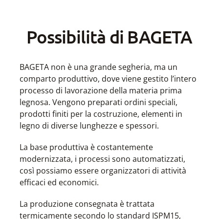
Possibilità di BAGETA
BAGETA non è una grande segheria, ma un
comparto produttivo, dove viene gestito l’intero
processo di lavorazione della materia prima
legnosa. Vengono preparati ordini speciali,
prodotti finiti per la costruzione, elementi in
legno di diverse lunghezze e spessori.
La base produttiva è costantemente
modernizzata, i processi sono automatizzati,
così possiamo essere organizzatori di attività
efficaci ed economici.
La produzione consegnata è trattata
termicamente secondo lo standard ISPM15,