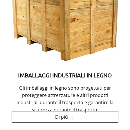
IMBALLAGGI INDUSTRIALI IN LEGNO
Gli imballaggi in legno sono progettati per
proteggere attrezzature e altri prodotti
industriali durante il trasporto e garantire la
sicurezza durante il trasporto.
Di più