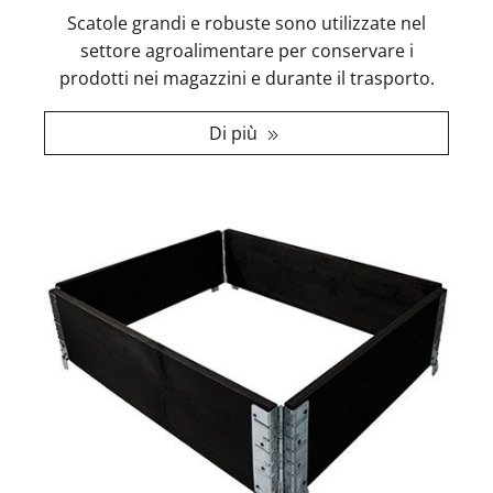
Scatole grandi e robuste sono utilizzate nel
settore agroalimentare per conservare i
prodotti nei magazzini e durante il trasporto.
Di più