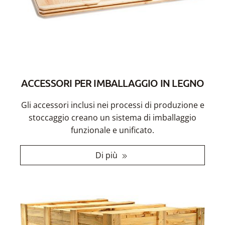
ACCESSORI PER IMBALLAGGIO IN LEGNO
Gli accessori inclusi nei processi di produzione e
stoccaggio creano un sistema di imballaggio
funzionale e unificato.
Di più