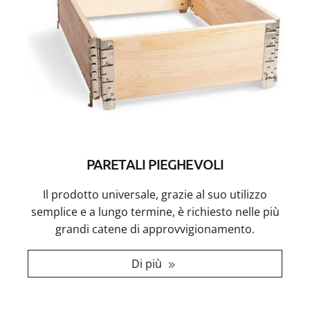
PARETALI PIEGHEVOLI
Il prodotto universale, grazie al suo utilizzo
semplice e a lungo termine, è richiesto nelle più
grandi catene di approvvigionamento.
Di più