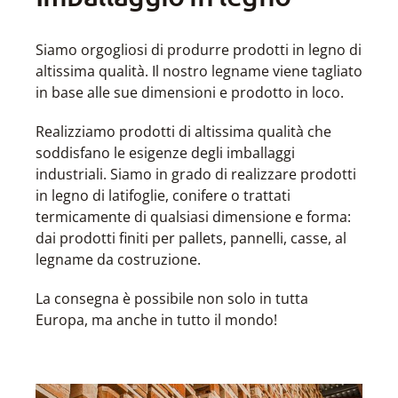
Siamo orgogliosi di produrre prodotti in legno di
altissima qualità. Il nostro legname viene tagliato
in base alle sue dimensioni e prodotto in loco.
Realizziamo prodotti di altissima qualità che
soddisfano le esigenze degli imballaggi
industriali. Siamo in grado di realizzare prodotti
in legno di latifoglie, conifere o trattati
termicamente di qualsiasi dimensione e forma:
dai prodotti finiti per pallets, pannelli, casse, al
legname da costruzione.
La consegna è possibile non solo in tutta
Europa, ma anche in tutto il mondo!