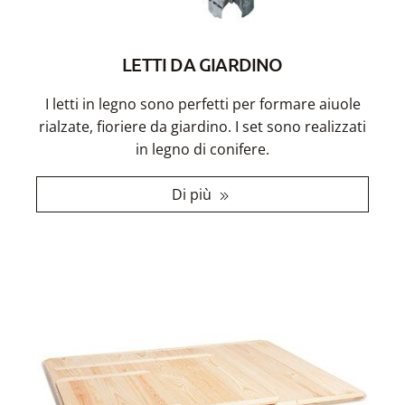
LETTI DA GIARDINO
I letti in legno sono perfetti per formare aiuole
rialzate, fioriere da giardino. I set sono realizzati
in legno di conifere.
Di più