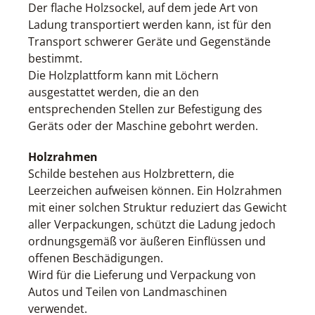
Der flache Holzsockel, auf dem jede Art von
Ladung transportiert werden kann, ist für den
Transport schwerer Geräte und Gegenstände
bestimmt.
Die Holzplattform kann mit Löchern
ausgestattet werden, die an den
entsprechenden Stellen zur Befestigung des
Geräts oder der Maschine gebohrt werden.
Holzrahmen
Schilde bestehen aus Holzbrettern, die
Leerzeichen aufweisen können. Ein Holzrahmen
mit einer solchen Struktur reduziert das Gewicht
aller Verpackungen, schützt die Ladung jedoch
ordnungsgemäß vor äußeren Einflüssen und
offenen Beschädigungen.
Wird für die Lieferung und Verpackung von
Autos und Teilen von Landmaschinen
verwendet.