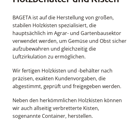
BAGETA ist auf die Herstellung von großen,
stabilen Holzkisten spezialisiert, die
hauptsächlich im Agrar- und Gartenbausektor
verwendet werden, um Gemüse und Obst sicher
aufzubewahren und gleichzeitig die
Luftzirkulation zu ermöglichen.
Wir fertigen Holzkisten und -behälter nach
präzisen, exakten Kundenvorgaben, die
abgestimmt, geprüft und freigegeben werden.
Neben den herkömmlichen Holzkisten können
wir auch allseitig verbretterte Kisten,
sogenannte Container, herstellen.