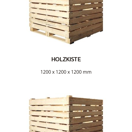
HOLZKISTE
1200 x 1200 x 1200 mm