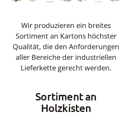
Wir produzieren ein breites
Sortiment an Kartons höchster
Qualität, die den Anforderungen
aller Bereiche der industriellen
Lieferkette gerecht werden.
Sortiment an
Holzkisten