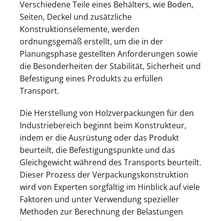
Verschiedene Teile eines Behälters, wie Boden,
Seiten, Deckel und zusätzliche
Konstruktionselemente, werden
ordnungsgemäß erstellt, um die in der
Planungsphase gestellten Anforderungen sowie
die Besonderheiten der Stabilität, Sicherheit und
Befestigung eines Produkts zu erfüllen
Transport.
Die Herstellung von Holzverpackungen für den
Industriebereich beginnt beim Konstrukteur,
indem er die Ausrüstung oder das Produkt
beurteilt, die Befestigungspunkte und das
Gleichgewicht während des Transports beurteilt.
Dieser Prozess der Verpackungskonstruktion
wird von Experten sorgfältig im Hinblick auf viele
Faktoren und unter Verwendung spezieller
Methoden zur Berechnung der Belastungen