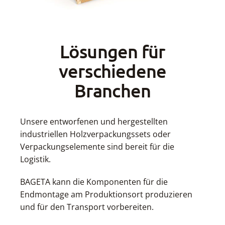
Lösungen für
verschiedene
Branchen
Unsere entworfenen und hergestellten
industriellen Holzverpackungssets oder
Verpackungselemente sind bereit für die
Logistik.
BAGETA kann die Komponenten für die
Endmontage am Produktionsort produzieren
und für den Transport vorbereiten.