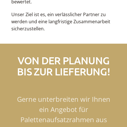
bewertet.
Unser Ziel ist es, ein verlässlicher Partner zu
werden und eine langfristige Zusammenarbeit
sicherzustellen.
VON DER PLANUNG
BIS ZUR LIEFERUNG!
Gerne unterbreiten wir Ihnen
ein Angebot für
Palettenaufsatzrahmen aus