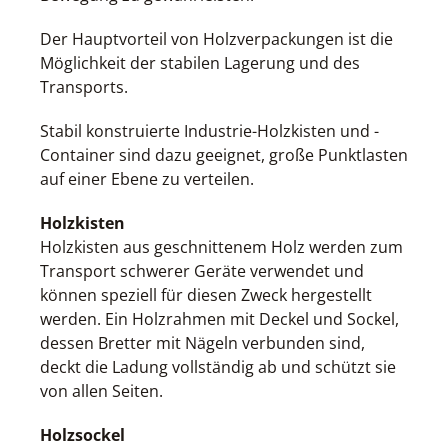
Der Hauptvorteil von Holzverpackungen ist die
Möglichkeit der stabilen Lagerung und des
Transports.
Stabil konstruierte Industrie-Holzkisten und -
Container sind dazu geeignet, große Punktlasten
auf einer Ebene zu verteilen.
Holzkisten
Holzkisten aus geschnittenem Holz werden zum
Transport schwerer Geräte verwendet und
können speziell für diesen Zweck hergestellt
werden. Ein Holzrahmen mit Deckel und Sockel,
dessen Bretter mit Nägeln verbunden sind,
deckt die Ladung vollständig ab und schützt sie
von allen Seiten.
Holzsockel