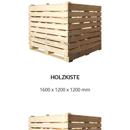
HOLZKISTE
1600 x 1200 x 1200 mm