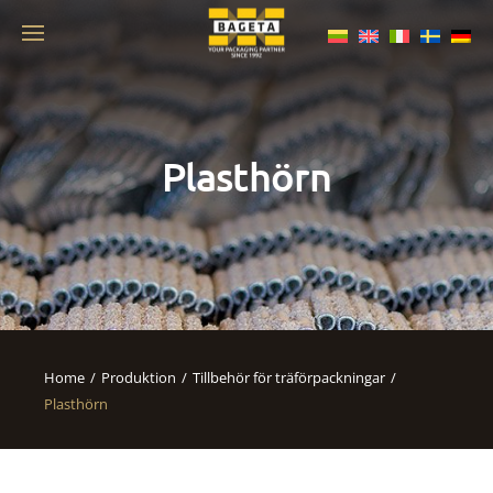
Plasthörn
Home
Produktion
Tillbehör för träförpackningar
Plasthörn