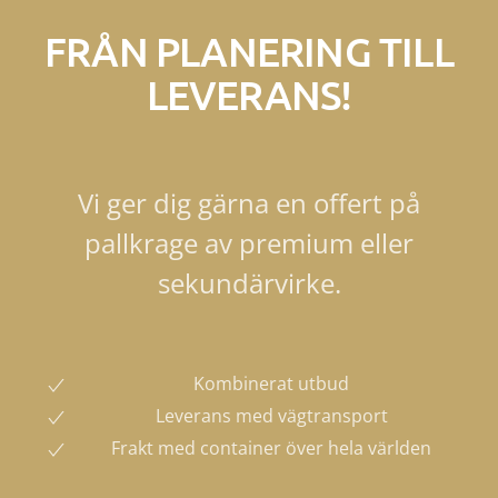
FRÅN PLANERING TILL
LEVERANS!
Vi ger dig gärna en offert på
pallkrage av premium eller
sekundärvirke.
Kombinerat utbud
Leverans med vägtransport
Frakt med container över hela världen